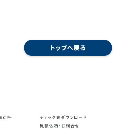
トップへ戻る
面点呼
チェック表ダウンロード
見積依頼・お問合せ