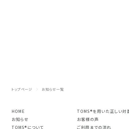
トップページ
お知らせ一覧
HOME
TOMS®を用いた正しい対
お知らせ
お客様の声
TOMS®について
ご利用までの流れ