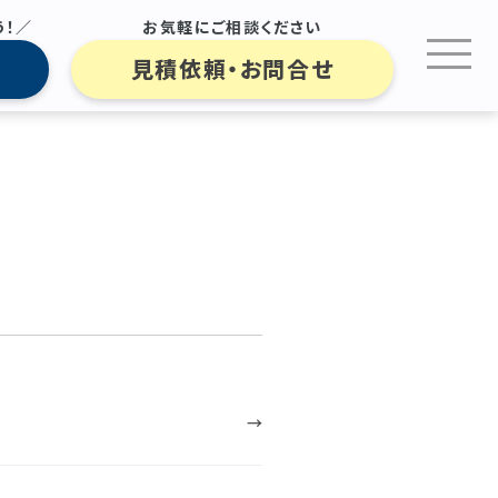
う！／
お気軽にご相談ください
見積依頼・お問合せ