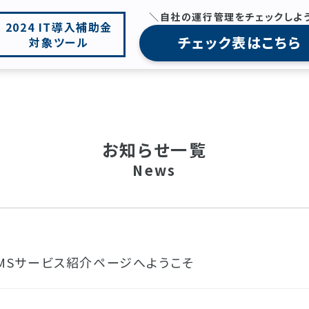
＼自社の運行管理をチェックしよ
2024 IT導入補助金
チェック表はこちら
対象ツール
お知らせ一覧
News
OMSサービス紹介ページへようこそ