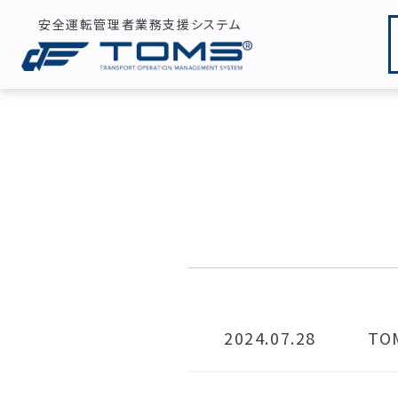
安全運転管理者業務支援システム
2024.07.28
T