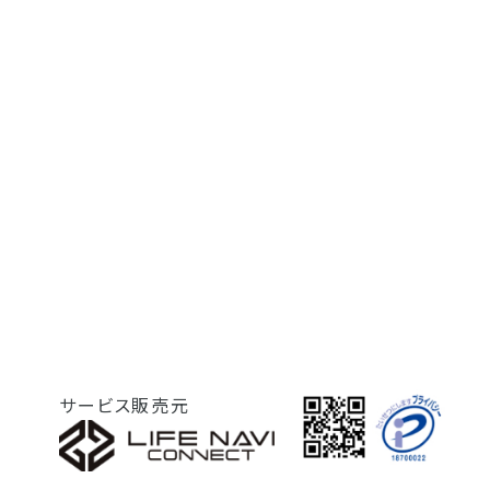
サービス販売元